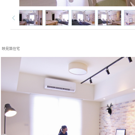
映見築住宅