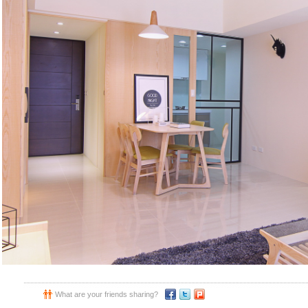
What are your friends sharing?