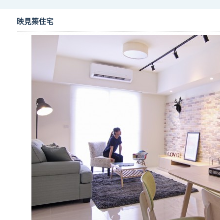
映見築住宅