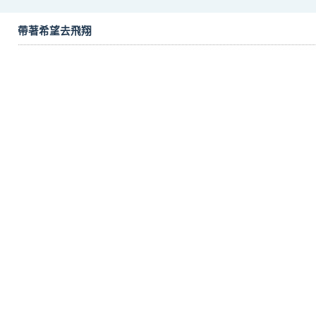
帶著希望去飛翔