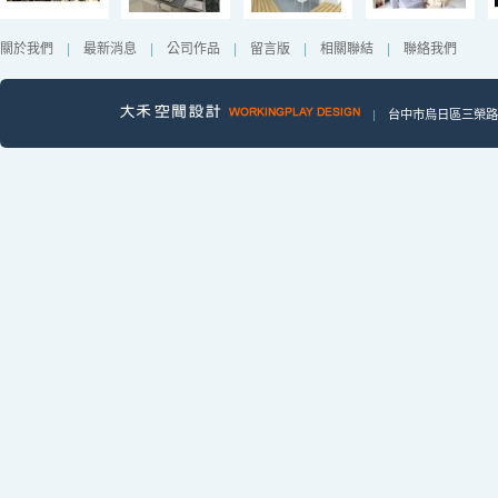
關於我們
|
最新消息
|
公司作品
|
留言版
|
相關聯結
|
聯絡我們
|
台中市烏日區三榮路一