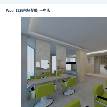
Wpd_1325飛船髮藝_一中店