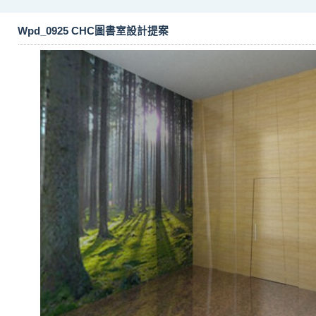
Wpd_0925 CHC圖書室設計提案