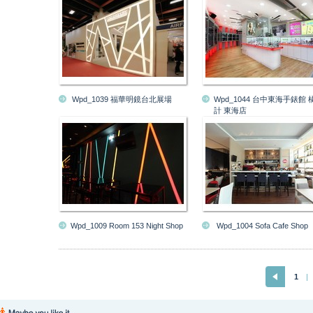
Wpd_1039 福華明鏡台北展場
Wpd_1044 台中東海手錶館
計 東海店
Wpd_1009 Room 153 Night Shop
Wpd_1004 Sofa Cafe Shop
1