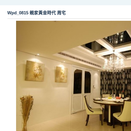
Wpd_0815 親家黃金時代 周宅