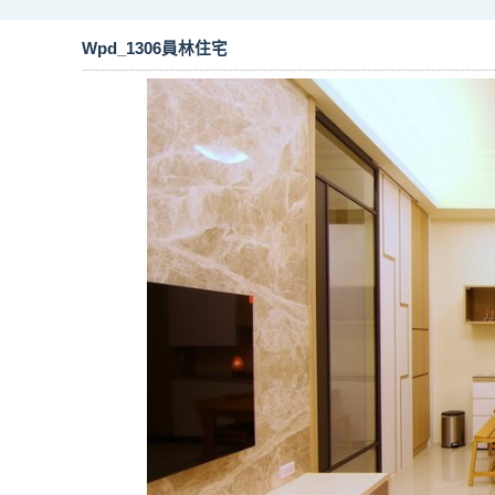
Wpd_1306員林住宅