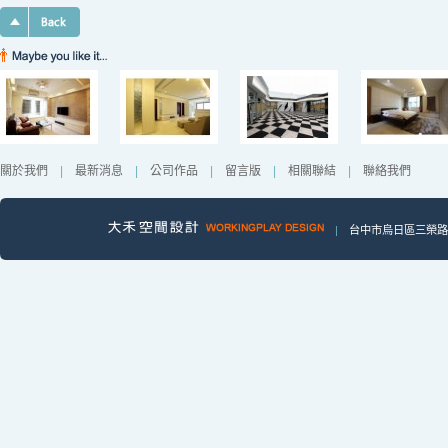
關於我們
|
最新消息
|
公司作品
|
留言版
|
相關聯結
|
聯絡我們
|
台中市烏日區三榮路一