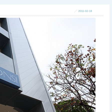
2011-02-18