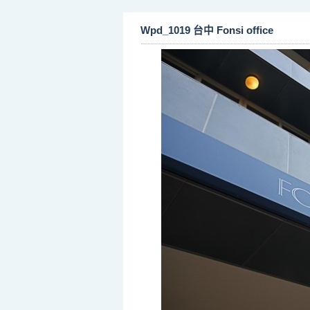
Wpd_1019 台中 Fonsi office