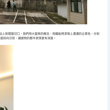
加上新開窗切口，我們用大窗框的概念，用鐵板烤漆噴上濃濃的企業色，分割
5
度斜向分割，讓建物的都市表情更有深度。