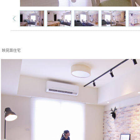
映見築住宅