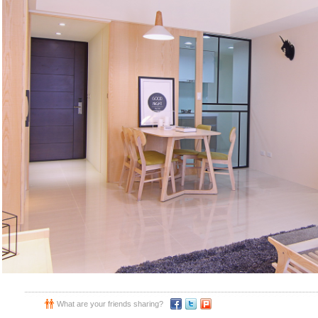
What are your friends sharing?