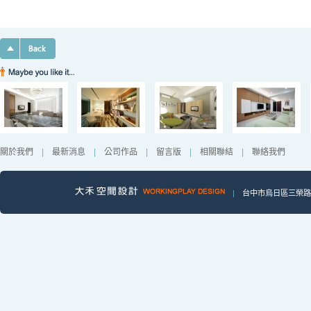
關於我們
|
最新消息
|
公司作品
|
留言版
|
相關聯結
|
聯絡我們
|
台中市烏日區三榮路一