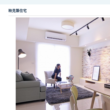
映見築住宅