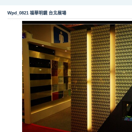
Wpd_0821 福華明鏡 台北展場